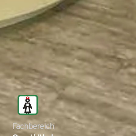
Fachbereich