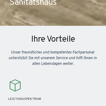
Sanitätshaus
Ihre Vorteile
Unser freundliches und kompetentes Fachpersonal 
unterstützt Sie mit unserem Service und hilft Ihnen in 
allen Lebenslagen weiter.
LEISTUNGSPEKTRUM