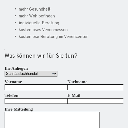
mehr Gesundheit
mehr Wohlbefinden
individuelle Beratung 
kostenloses Venenmessen
kostenlose Beratung im Venencenter
Was können wir für Sie tun?
Ihr Anliegen
Vorname
Nachname
Telefon
E-Mail
Ihre Mitteilung