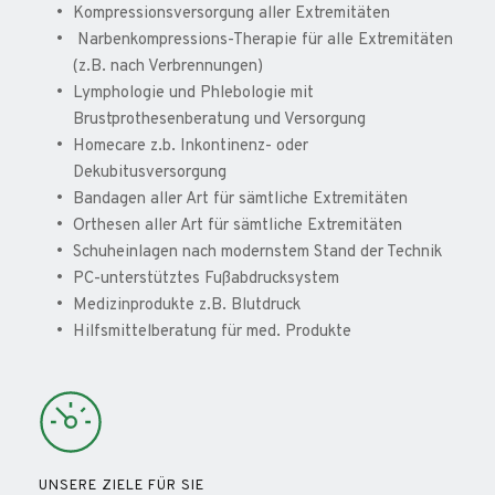
Kompressionsversorgung aller Extremitäten
 Narbenkompressions-Therapie für alle Extremitäten 
(z.B. nach Verbrennungen) 
Lymphologie und Phlebologie mit 
Brustprothesenberatung und Versorgung
Homecare z.b. Inkontinenz- oder 
Dekubitusversorgung
Bandagen aller Art für sämtliche Extremitäten
Orthesen aller Art für sämtliche Extremitäten
Schuheinlagen nach modernstem Stand der Technik
PC-unterstütztes Fußabdrucksystem
Medizinprodukte z.B. Blutdruck
Hilfsmittelberatung für med. Produkte
UNSERE ZIELE FÜR SIE