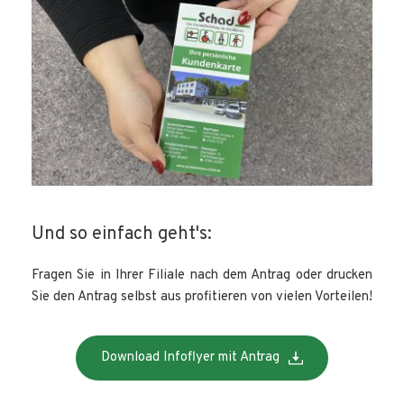
Und so einfach geht's:
Fragen Sie in Ihrer Filiale nach dem Antrag oder drucken 
Sie den Antrag selbst aus profitieren von vielen Vorteilen!
Download Infoflyer mit Antrag